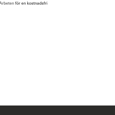
 Arbeten
för en kostnadsfri