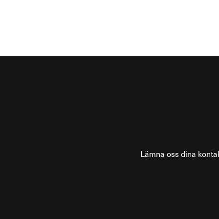
Lämna oss dina kontak