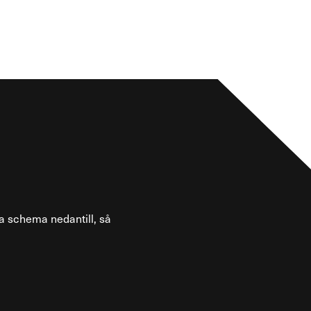
a schema nedantill, så