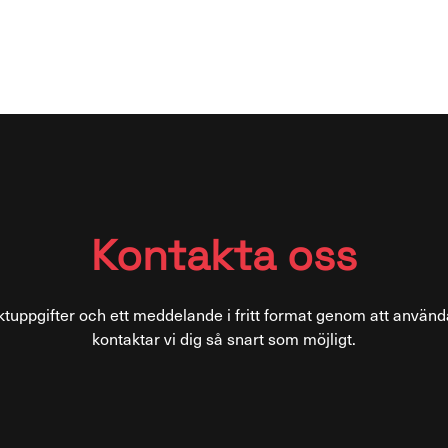
Kontakta oss
tuppgifter och ett meddelande i fritt format genom att använd
kontaktar vi dig så snart som möjligt.