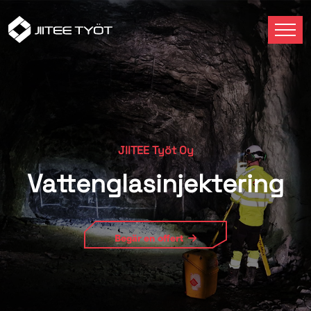
JIITEE Työt Oy
Vattenglasinjektering
Begär en offert