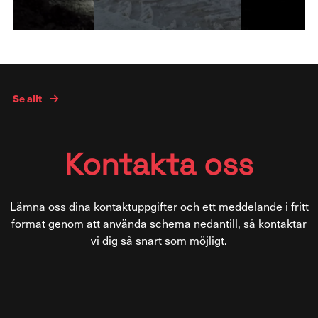
Se allt
Kontakta oss
Lämna oss dina kontaktuppgifter och ett meddelande i fritt
format genom att använda schema nedantill, så kontaktar
vi dig så snart som möjligt.