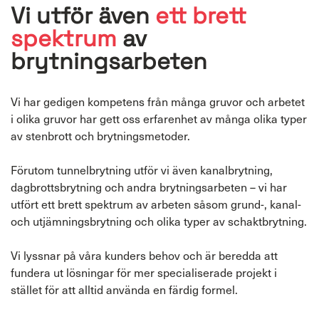
Vi utför även
ett brett
spektrum
av
brytningsarbeten
Vi har gedigen kompetens från många gruvor och arbetet
i olika gruvor har gett oss erfarenhet av många olika typer
av stenbrott och brytningsmetoder.
Förutom tunnelbrytning utför vi även kanalbrytning,
dagbrottsbrytning och andra brytningsarbeten – vi har
utfört ett brett spektrum av arbeten såsom grund-, kanal-
och utjämningsbrytning och olika typer av schaktbrytning.
Vi lyssnar på våra kunders behov och är beredda att
fundera ut lösningar för mer specialiserade projekt i
stället för att alltid använda en färdig formel.