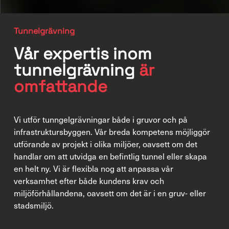
Tunnelgrävning
Vår expertis inom
tunnelgrävning
är
omfattande
Vi utför tunngelgrävningar både i gruvor och på
infrastruktursbyggen. Vår breda kompetens möjliggör
utförande av projekt i olika miljöer, oavsett om det
handlar om att utvidga en befintlig tunnel eller skapa
en helt ny. Vi är flexibla nog att anpassa vår
verksamhet efter både kundens krav och
miljöförhållandena, oavsett om det är i en gruv- eller
stadsmiljö.