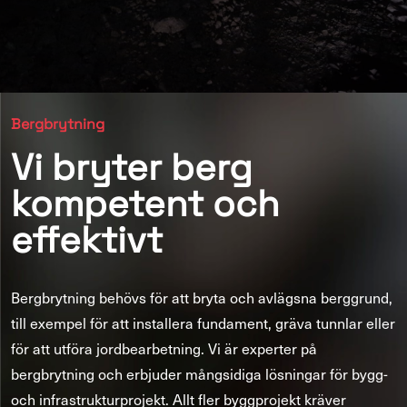
Bergbrytning
Vi bryter berg
kompetent och
effektivt
Bergbrytning behövs för att bryta och avlägsna berggrund,
till exempel för att installera fundament, gräva tunnlar eller
för att utföra jordbearbetning. Vi är experter på
bergbrytning och erbjuder mångsidiga lösningar för bygg-
och infrastrukturprojekt. Allt fler byggprojekt kräver