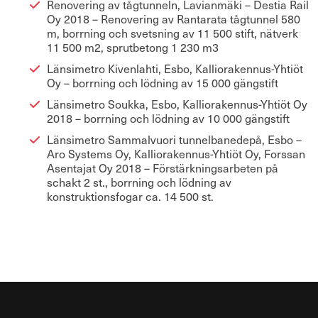
Renovering av tågtunneln, Lavianmäki – Destia Rail
Oy 2018 – Renovering av Rantarata tågtunnel 580
m, borrning och svetsning av 11 500 stift, nätverk
11 500 m2, sprutbetong 1 230 m3
Länsimetro Kivenlahti, Esbo, Kalliorakennus-Yhtiöt
Oy – borrning och lödning av 15 000 gängstift
Länsimetro Soukka, Esbo, Kalliorakennus-Yhtiöt Oy
2018 – borrning och lödning av 10 000 gängstift
Länsimetro Sammalvuori tunnelbanedepå, Esbo –
Aro Systems Oy, Kalliorakennus-Yhtiöt Oy, Forssan
Asentajat Oy 2018 – Förstärkningsarbeten på
schakt 2 st., borrning och lödning av
konstruktionsfogar ca. 14 500 st.