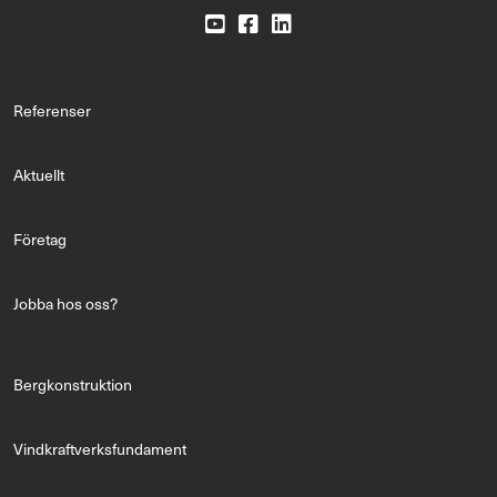
Referenser
Aktuellt
Företag
Jobba hos oss?
Bergkonstruktion
Vindkraftverksfundament