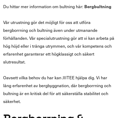
Bergbultning
Du hittar mer information om bultning här:
Vår utrustning gör det möjligt för oss att utföra
bergborrning och bultning även under utmanande
förhållanden. Vår specialutrustning gör att vi kan arbeta på
hög höjd eller i trånga utrymmen, och vår kompetens och
erfarenhet garanterar ett högklassigt och säkert
slutresultat.
Oavsett vilka behov du har kan JIITEE hjälpa dig. Vi har
lång erfarenhet av bergbyggnation, där bergborrning och
bultning är en kritisk del för att säkerställa stabilitet och
säkerhet.