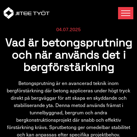
04.07.2025
Vad är betongsprutning
och när används det i
bergförstärkning
Betongsprutning är en avancerad teknik inom
bergförstärkning där betong appliceras under högt tryck
direkt på bergväggar för att skapa en skyddande och
stabiliserande yta. Denna metod används främst i
tunnelbyggnad, bergrum och andra
bergkonstruktionsprojekt där snabb och effektiv
förstärkning krävs. Sprutbetong ger omedelbar stabilitet
och kan anpassas efter specifika projektbehov.