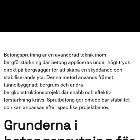
Betongsprutning är en avancerad teknik inom
bergförstärkning där betong appliceras under högt tryck
direkt på bergväggar för att skapa en skyddande och
stabiliserande yta. Denna metod används främst i
tunnelbyggnad, bergrum och andra
bergkonstruktionsprojekt där snabb och effektiv
förstärkning krävs. Sprutbetong ger omedelbar stabilitet
och kan anpassas efter specifika projektbehov.
Grunderna i