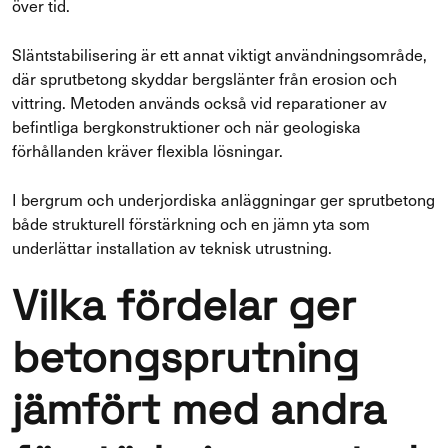
över tid.
Släntstabilisering är ett annat viktigt användningsområde,
där sprutbetong skyddar bergslänter från erosion och
vittring. Metoden används också vid reparationer av
befintliga bergkonstruktioner och när geologiska
förhållanden kräver flexibla lösningar.
I bergrum och underjordiska anläggningar ger sprutbetong
både strukturell förstärkning och en jämn yta som
underlättar installation av teknisk utrustning.
Vilka fördelar ger
betongsprutning
jämfört med andra