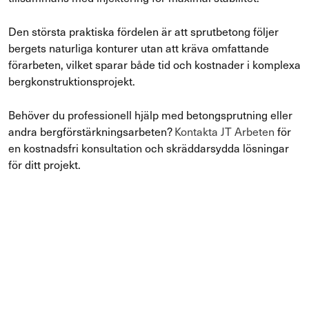
Den största praktiska fördelen är att sprutbetong följer
bergets naturliga konturer utan att kräva omfattande
förarbeten, vilket sparar både tid och kostnader i komplexa
bergkonstruktionsprojekt.
Behöver du professionell hjälp med betongsprutning eller
andra bergförstärkningsarbeten?
Kontakta JT Arbeten
för
en kostnadsfri konsultation och skräddarsydda lösningar
för ditt projekt.