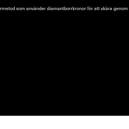
rrmetod som använder diamantborrkronor för att skära genom 