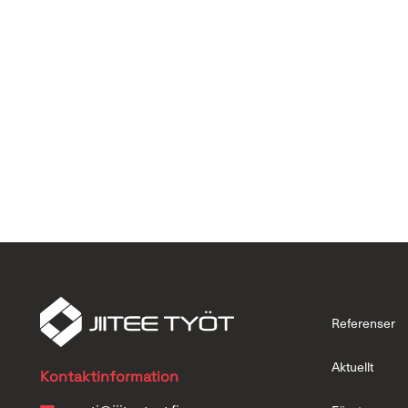
Referenser
Aktuellt
Kontaktinformation