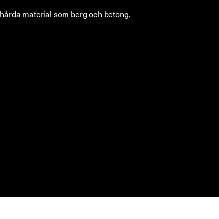
hårda material som berg och betong.