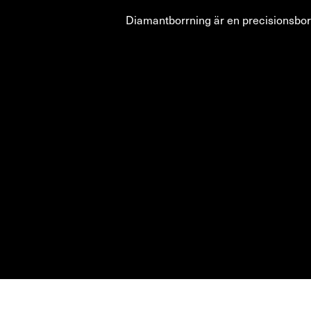
Diamantborrning är en precisionsbo