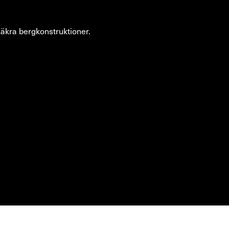
 säkra bergkonstruktioner.