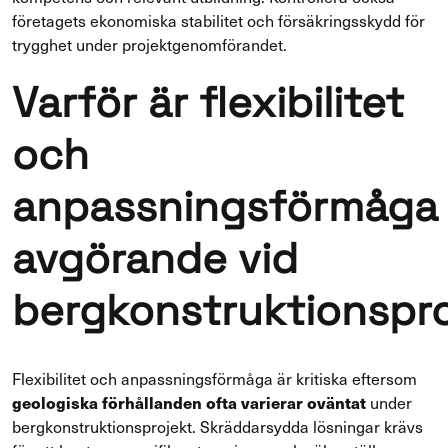
företagets ekonomiska stabilitet och försäkringsskydd för
trygghet under projektgenomförandet.
Varför är flexibilitet
och
anpassningsförmåga
avgörande vid
bergkonstruktionspr
Flexibilitet och anpassningsförmåga är kritiska eftersom
geologiska förhållanden ofta varierar oväntat
under
bergkonstruktionsprojekt. Skräddarsydda lösningar krävs