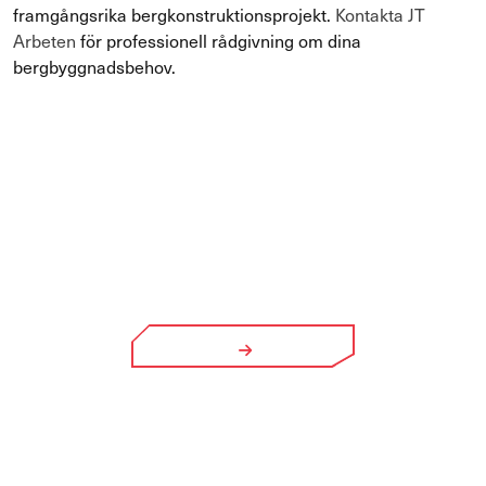
framgångsrika bergkonstruktionsprojekt.
Kontakta JT
Arbeten
för professionell rådgivning om dina
bergbyggnadsbehov.