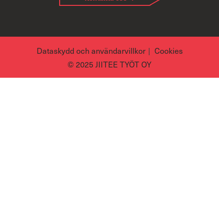
Dataskydd och användarvillkor
Cookies
© 2025 JIITEE TYÖT OY