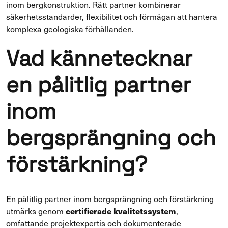
inom bergkonstruktion. Rätt partner kombinerar
säkerhetsstandarder, flexibilitet och förmågan att hantera
komplexa geologiska förhållanden.
Vad kännetecknar
en pålitlig partner
inom
bergsprängning och
förstärkning?
En pålitlig partner inom bergsprängning och förstärkning
utmärks genom
certifierade kvalitetssystem
,
omfattande projektexpertis och dokumenterade