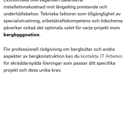
installationskostnad mot långsiktig prestanda och
underhållsbehov. Tekniska faktorer som tillgänglighet av
specialutrustning, arbetskraftskompetens och tidschema
påverkar också det optimala valet för varje projekt inom
.
bergbyggnation
För professionell rådgivning om bergbultar och andra
aspekter av bergkonstruktion kan du
kontakta JT Arbeten
för skräddarsydda lösningar som passar ditt specifika
projekt och dess unika krav.