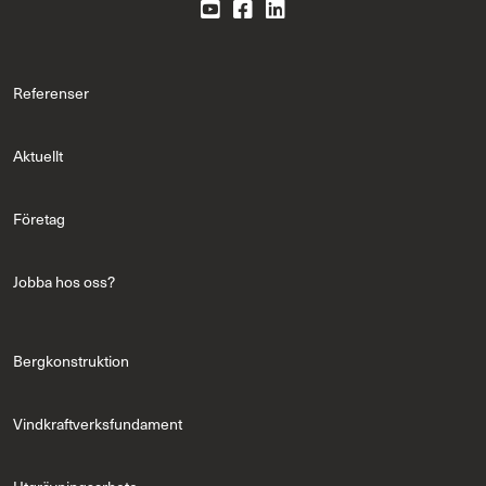
Referenser
Aktuellt
Företag
Jobba hos oss?
Bergkonstruktion
Vindkraftverksfundament