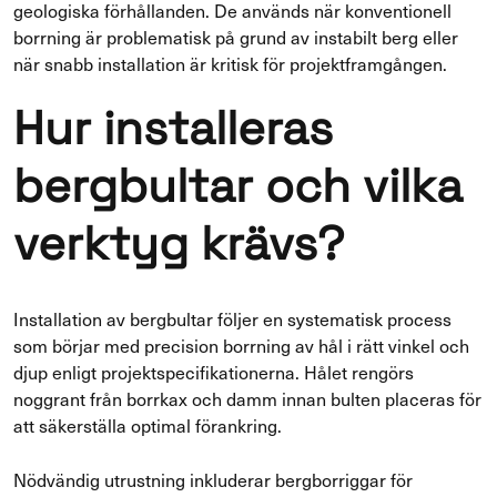
geologiska förhållanden. De används när konventionell
borrning är problematisk på grund av instabilt berg eller
när snabb installation är kritisk för projektframgången.
Hur installeras
bergbultar och vilka
verktyg krävs?
Installation av bergbultar följer en systematisk process
som börjar med precision borrning av hål i rätt vinkel och
djup enligt projektspecifikationerna. Hålet rengörs
noggrant från borrkax och damm innan bulten placeras för
att säkerställa optimal förankring.
Nödvändig utrustning inkluderar bergborriggar för