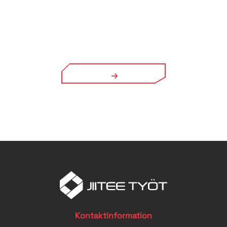
Kontaktinformation