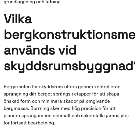
grundläggning och tätning.
Vilka
bergkonstruktionsme
används vid
skyddsrumsbyggnad
Bergarbeten för skyddsrum utförs genom kontrollerad
sprängning där berget sprängs i etapper för att skapa
önskad form och minimera skador på omgivande
bergmassa. Borrning sker med hög precision för att
placera sprängämnen optimalt och säkerställa jämna ytor
för fortsatt bearbetning.