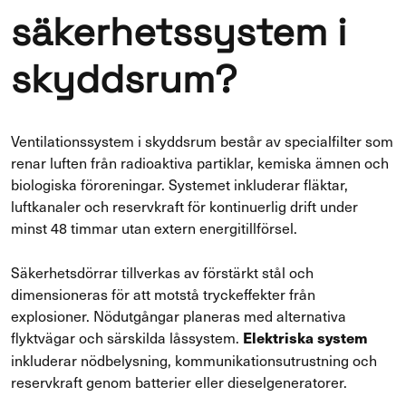
säkerhetssystem i
skyddsrum?
Ventilationssystem i skyddsrum består av specialfilter som
renar luften från radioaktiva partiklar, kemiska ämnen och
biologiska föroreningar. Systemet inkluderar fläktar,
luftkanaler och reservkraft för kontinuerlig drift under
minst 48 timmar utan extern energitillförsel.
Säkerhetsdörrar tillverkas av förstärkt stål och
dimensioneras för att motstå tryckeffekter från
explosioner. Nödutgångar planeras med alternativa
flyktvägar och särskilda låssystem.
Elektriska system
inkluderar nödbelysning, kommunikationsutrustning och
reservkraft genom batterier eller dieselgeneratorer.