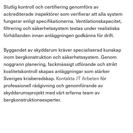
Slutlig kontroll och certifiering genomförs av
ackrediterade inspektörer som verifierar att alla system
fungerar enligt specifikationerna. Ventilationskapacitet,
filtrering och säkerhetssystem testas under realistiska
förhållanden innan anläggningen godkänns för drift.
Byggandet av skyddsrum kräver specialiserad kunskap
inom bergkonstruktion och säkerhetssystem. Genom
noggrann planering, fackmässigt utförande och strikt
kvalitetskontroll skapas anläggningar som stärker
Sveriges krisberedskap.
Kontakta JT Arbeten
för
professionell rådgivning och genomförande av
skyddsrumsprojekt med vårt erfarna team av
bergkonstruktionsexperter.