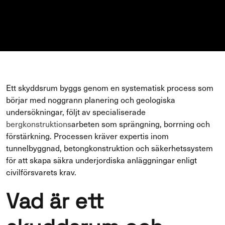
Ett skyddsrum byggs genom en systematisk process som
börjar med noggrann planering och geologiska
undersökningar, följt av specialiserade
bergkonstruktions
arbeten som sprängning, borrning och
förstärkning. Processen kräver expertis inom
tunnelbyggnad, betongkonstruktion och säkerhetssystem
för att skapa säkra underjordiska anläggningar enligt
civilförsvarets krav.
Vad är ett