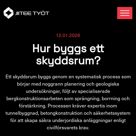
12.01.2026
Hur byggs ett
skyddsrum?
Ett skyddsrum byggs genom en systematisk process som
börjar med noggrann planering och geologiska
undersökningar, följt av specialiserade
bergkonstruktionsarbeten som sprängning, borrning och
förstärkning. Processen kräver expertis inom
tunnelbyggnad, betongkonstruktion och säkerhetssystem
för att skapa säkra underjordiska anläggningar enligt
civilförsvarets krav.