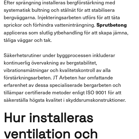
Efter sprängning installeras bergförstärkning med
systematisk bultning och stålnät för att stabilisera
bergväggarna. Injekteringsarbeten utförs för att täta
sprickor och förhindra vatteninträngning.
Sprutbetong
appliceras som slutlig ytbehandling för att skapa jämna,
tåliga väggar och tak.
Säkerhetsrutiner under byggprocessen inkluderar
kontinuerlig övervakning av bergstabilitet,
vibrationsmätningar och kvalitetskontroll av alla
förstärkningsarbeten. JT Arbeten har omfattande
erfarenhet av dessa specialiserade bergarbeten och
tillämpar certifierade metoder enligt ISO 9001 för att
säkerställa högsta kvalitet i skyddsrumskonstruktioner.
Hur installeras
ventilation och